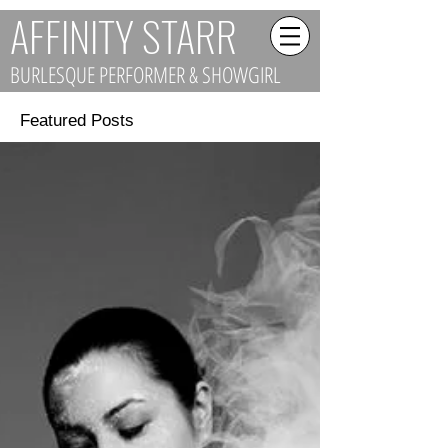
AFFINITY STARR
BURLESQUE PERFORMER & SHOWGIRL
Featured Posts